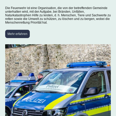
Die Feuerwehr ist eine Organisation, die von der betreffenden Gemeinde
unterhalten wird, mit der Aufgabe, bei Bränden, Unfällen,
Naturkatastrophen Hilfe zu leisten, d. h. Menschen, Tiere und Sachwerte zu
retten sowie die Umwelt zu schützen, zu löschen und zu bergen, wobei die
Menschenrettung Priorität hat.
Mehr erfahren