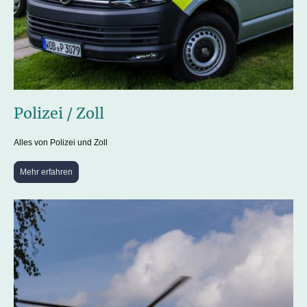
Polizei / Zoll
Alles von Polizei und Zoll
Mehr erfahren