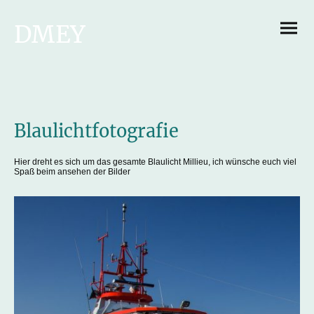
DMEY
Hobbyfotog
rafie
Blaulichtfotografie
Hier dreht es sich um das gesamte Blaulicht Millieu, ich wünsche euch viel
Spaß beim ansehen der Bilder