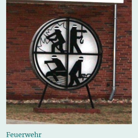
Feuerwehr