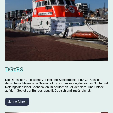
DGzRS
Die Deutsche Gesellschaft zur Rettung Schiffbrüchiger (DGzRS) ist die
deutsche nichtstaatliche Seenotrettungsorganisation, die für den Such- und
Rettungsdienst bei Seenotfällen im deutschen Teil der Nord- und Ostsee
auf dem Gebiet der Bundesrepublik Deutschland zuständig ist.
Mehr erfahren