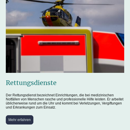
Rettungsdienste
Der Rettungsdienst bezeichnet Einrichtungen, die bei medizinischen
Notfällen von Menschen rasche und professionelle Hilfe leisten. Er arbeitet
üblicherweise rund um die Uhr und kommt bei Verletzungen, Vergiftungen
und Erkrankungen zum Einsatz.
Mehr erfahren